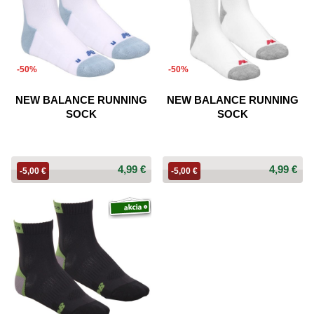
-50%
-50%
NEW BALANCE RUNNING
NEW BALANCE RUNNING
SOCK
SOCK
4,99 €
4,99 €
-5,00 €
-5,00 €