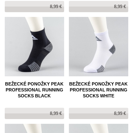
8,99 €
8,99 €
BEŽECKÉ PONOŽKY PEAK
BEŽECKÉ PONOŽKY PEAK
PROFESSIONAL RUNNING
PROFESSIONAL RUNNING
SOCKS BLACK
SOCKS WHITE
8,99 €
8,99 €