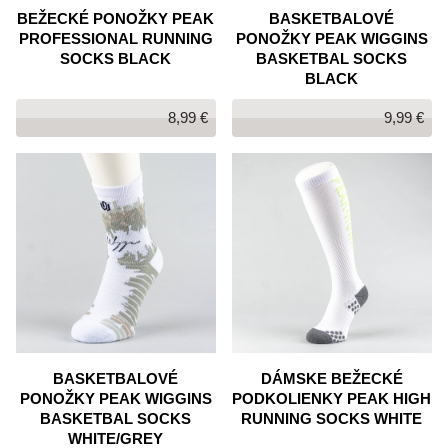
BEŽECKÉ PONOŽKY PEAK
BASKETBALOVÉ
PROFESSIONAL RUNNING
PONOŽKY PEAK WIGGINS
SOCKS BLACK
BASKETBAL SOCKS
BLACK
8,99 €
9,99 €
BASKETBALOVÉ
DÁMSKE BEŽECKÉ
PONOŽKY PEAK WIGGINS
PODKOLIENKY PEAK HIGH
BASKETBAL SOCKS
RUNNING SOCKS WHITE
WHITE/GREY