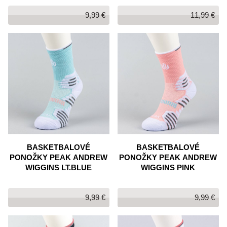
9,99 €
11,99 €
BASKETBALOVÉ
BASKETBALOVÉ
PONOŽKY PEAK ANDREW
PONOŽKY PEAK ANDREW
WIGGINS LT.BLUE
WIGGINS PINK
9,99 €
9,99 €