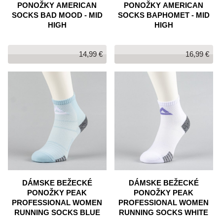
PONOŽKY AMERICAN
PONOŽKY AMERICAN
SOCKS BAD MOOD - MID
SOCKS BAPHOMET - MID
HIGH
HIGH
14,99 €
16,99 €
DÁMSKE BEŽECKÉ
DÁMSKE BEŽECKÉ
PONOŽKY PEAK
PONOŽKY PEAK
PROFESSIONAL WOMEN
PROFESSIONAL WOMEN
RUNNING SOCKS BLUE
RUNNING SOCKS WHITE