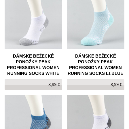
DÁMSKE BEŽECKÉ
DÁMSKE BEŽECKÉ
PONOŽKY PEAK
PONOŽKY PEAK
PROFESSIONAL WOMEN
PROFESSIONAL WOMEN
RUNNING SOCKS WHITE
RUNNING SOCKS LT.BLUE
8,99 €
8,99 €