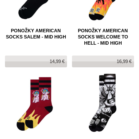
PONOŽKY AMERICAN
PONOŽKY AMERICAN
SOCKS SALEM - MID HIGH
SOCKS WELCOME TO
HELL - MID HIGH
14,99 €
16,99 €