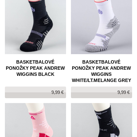
BASKETBALOVÉ
BASKETBALOVÉ
PONOŽKY PEAK ANDREW
PONOŽKY PEAK ANDREW
WIGGINS BLACK
WIGGINS
WHITE/LT.MELANGE GREY
9,99 €
9,99 €