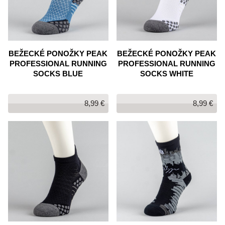
BEŽECKÉ PONOŽKY PEAK
BEŽECKÉ PONOŽKY PEAK
PROFESSIONAL RUNNING
PROFESSIONAL RUNNING
SOCKS BLUE
SOCKS WHITE
8,99 €
8,99 €