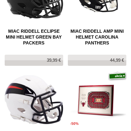
MIAC RIDDELL ECLIPSE
MIAC RIDDELL AMP MINI
MINI HELMET GREEN BAY
HELMET CAROLINA
PACKERS
PANTHERS
39,99 €
44,99 €
-50%