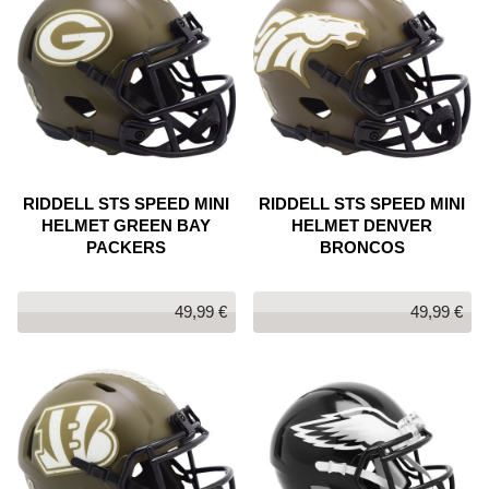
RIDDELL STS SPEED MINI
RIDDELL STS SPEED MINI
HELMET GREEN BAY
HELMET DENVER
PACKERS
BRONCOS
49,99 €
49,99 €