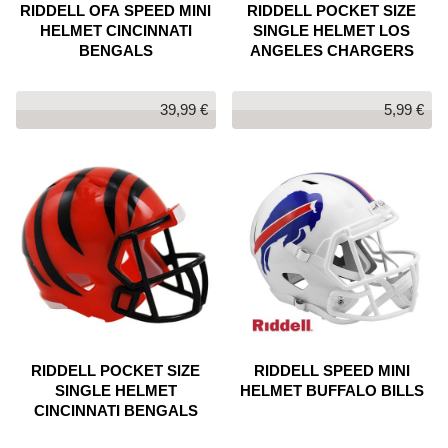
RIDDELL OFA SPEED MINI
RIDDELL POCKET SIZE
HELMET CINCINNATI
SINGLE HELMET LOS
BENGALS
ANGELES CHARGERS
39,99 €
5,99 €
RIDDELL POCKET SIZE
RIDDELL SPEED MINI
SINGLE HELMET
HELMET BUFFALO BILLS
CINCINNATI BENGALS