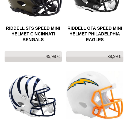
RIDDELL STS SPEED MINI
RIDDELL OFA SPEED MINI
HELMET CINCINNATI
HELMET PHILADELPHIA
BENGALS
EAGLES
49,99 €
39,99 €