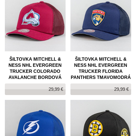
ŠILTOVKA MITCHELL &
ŠILTOVKA MITCHELL &
NESS NHL EVERGREEN
NESS NHL EVERGREEN
TRUCKER COLORADO
TRUCKER FLORIDA
AVALANCHE BORDOVÁ
PANTHERS TMAVOMODRÁ
29,99 €
29,99 €