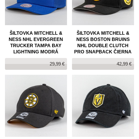
ŠILTOVKA MITCHELL &
ŠILTOVKA MITCHELL &
NESS NHL EVERGREEN
NESS BOSTON BRUINS
TRUCKER TAMPA BAY
NHL DOUBLE CLUTCH
LIGHTNING MODRÁ
PRO SNAPBACK ČIERNA
29,99 €
42,99 €