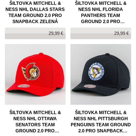
ŠILTOVKA MITCHELL &
ŠILTOVKA MITCHELL &
NESS NHL DALLAS STARS
NESS NHL FLORIDA
TEAM GROUND 2.0 PRO
PANTHERS TEAM
SNAPBACK ZELENÁ
GROUND 2.0 PRO
SNAPBACK ČERVENÁ
29,99 €
29,99 €
ŠILTOVKA MITCHELL &
ŠILTOVKA MITCHELL &
NESS NHL OTTAWA
NESS NHL PITTSBURGH
SENATORS TEAM
PENGUINS TEAM GROUND
GROUND 2.0 PRO
2.0 PRO SNAPBACK