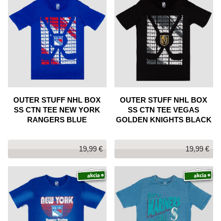
OUTER STUFF NHL BOX
OUTER STUFF NHL BOX
SS CTN TEE NEW YORK
SS CTN TEE VEGAS
RANGERS BLUE
GOLDEN KNIGHTS BLACK
19,99 €
19,99 €