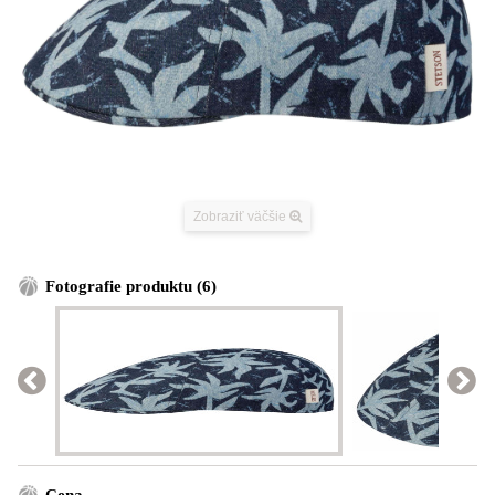
Zobraziť väčšie
Fotografie produktu (6)