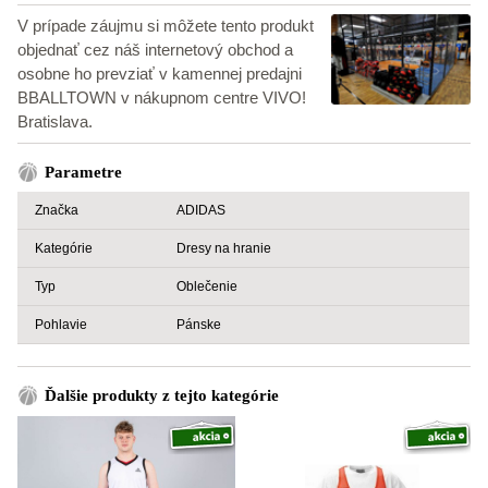
V prípade záujmu si môžete tento produkt
objednať cez náš internetový obchod a
osobne ho prevziať v kamennej predajni
BBALLTOWN v nákupnom centre VIVO!
Bratislava.
Parametre
Značka
ADIDAS
Kategórie
Dresy na hranie
Typ
Oblečenie
Pohlavie
Pánske
Ďalšie produkty z tejto kategórie