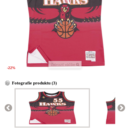
Zobraziť väčšie
-22%
Fotografie produktu (3)