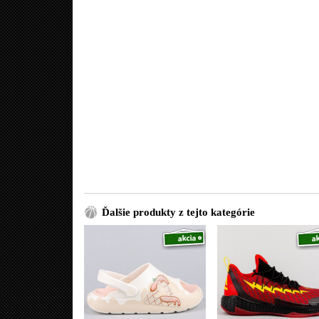
Ďalšie produkty z tejto kategórie