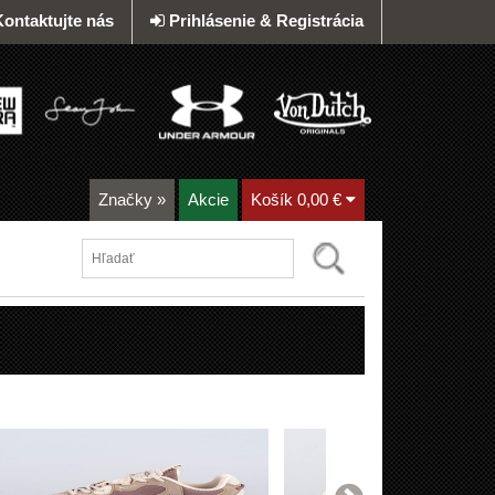
Kontaktujte nás
Prihlásenie & Registrácia
Značky
»
Akcie
Košík
0,00 €