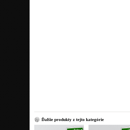
Ďalšie produkty z tejto kategórie