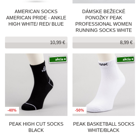
AMERICAN SOCKS
DÁMSKE BEŽECKÉ
AMERICAN PRIDE - ANKLE
PONOŽKY PEAK
HIGH WHITE/ RED/ BLUE
PROFESSIONAL WOMEN
RUNNING SOCKS WHITE
10,99 €
8,99 €
-40%
-50%
PEAK HIGH CUT SOCKS
PEAK BASKETBALL SOCKS
BLACK
WHITE/BLACK