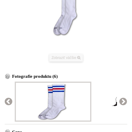
Zobraziť väčšie
Fotografie produktu (6)