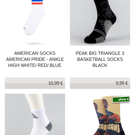
AMERICAN SOCKS
PEAK BIG TRIANGLE 3
AMERICAN PRIDE - ANKLE
BASKETBALL SOCKS
HIGH WHITE/ RED/ BLUE
BLACK
10,99 €
9,99 €