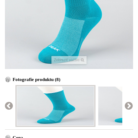
Zobraziť väčšie
Fotografie produktu (8)
Cena