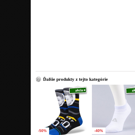
Ďalšie produkty z tejto kategórie
-50%
-40%