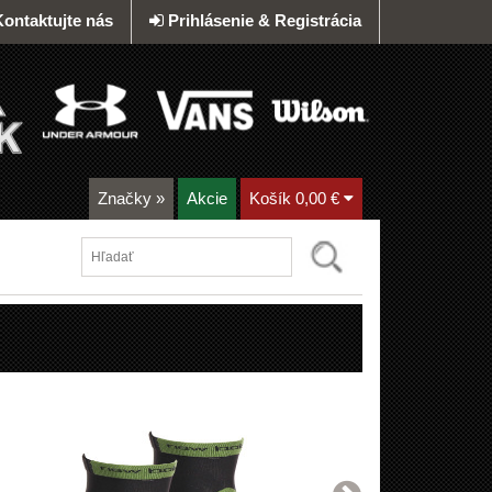
Kontaktujte nás
Prihlásenie & Registrácia
Značky
»
Akcie
Košík
0,00 €