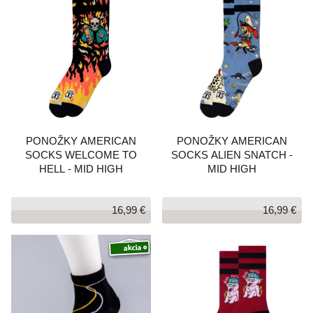
PONOŽKY AMERICAN
PONOŽKY AMERICAN
SOCKS WELCOME TO
SOCKS ALIEN SNATCH -
HELL - MID HIGH
MID HIGH
16,99 €
16,99 €