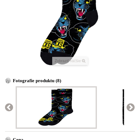
Zobraziť väčšie
Fotografie produktu (8)
Cena