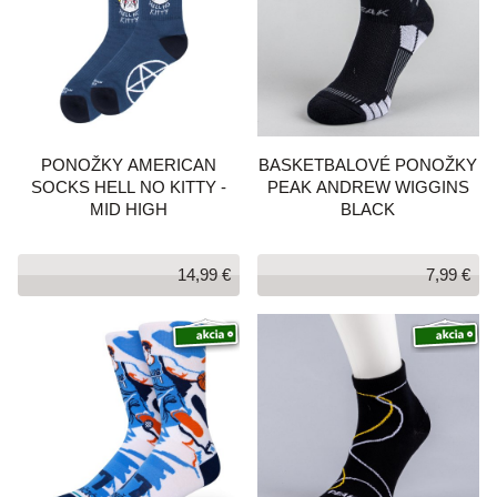
PONOŽKY AMERICAN
BASKETBALOVÉ PONOŽKY
SOCKS HELL NO KITTY -
PEAK ANDREW WIGGINS
MID HIGH
BLACK
14,99 €
7,99 €