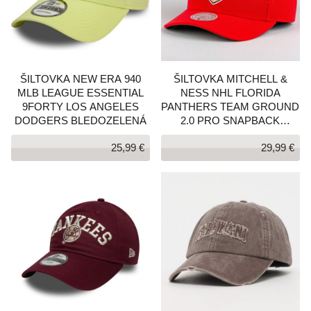
ŠILTOVKA NEW ERA 940
ŠILTOVKA MITCHELL &
MLB LEAGUE ESSENTIAL
NESS NHL FLORIDA
9FORTY LOS ANGELES
PANTHERS TEAM GROUND
DODGERS BLEDOZELENÁ
2.0 PRO SNAPBACK
ČERVENÁ
25,99 €
29,99 €