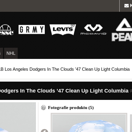
B
NHL
LB Los Angeles Dodgers In The Clouds ’47 Clean Up Light Columbia
odgers In The Clouds ’47 Clean Up Light Columbia
(
Fotografie produktu (5)