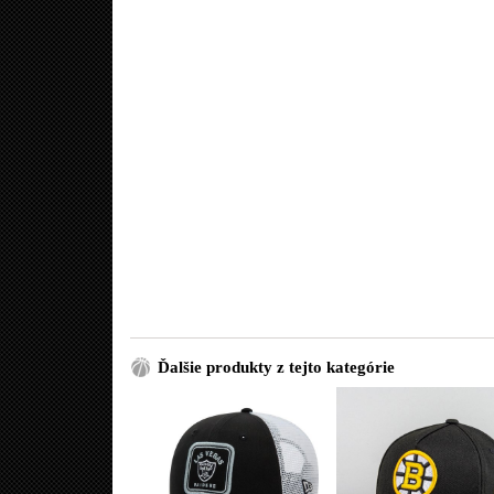
Ďalšie produkty z tejto kategórie