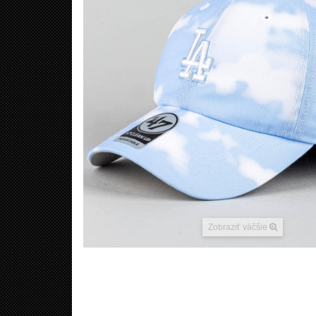
Zobraziť väčšie