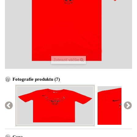
Zobraziť väčšie
Fotografie produktu (7)