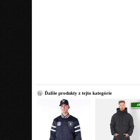
Ďalšie produkty z tejto kategórie