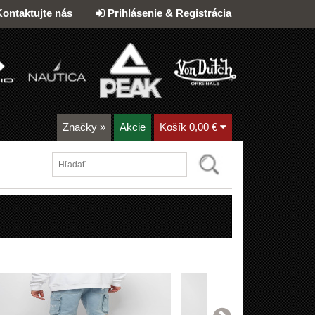
Kontaktujte nás
Prihlásenie & Registrácia
Značky
»
Akcie
Košík
0,00 €