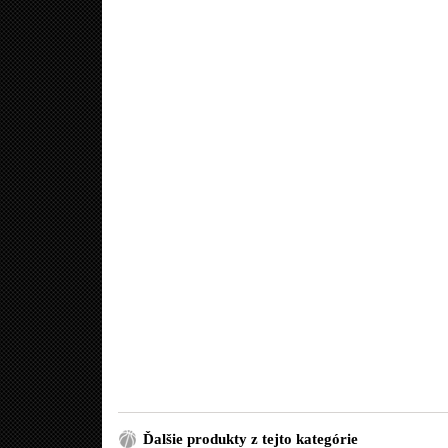
Ďalšie produkty z tejto kategórie