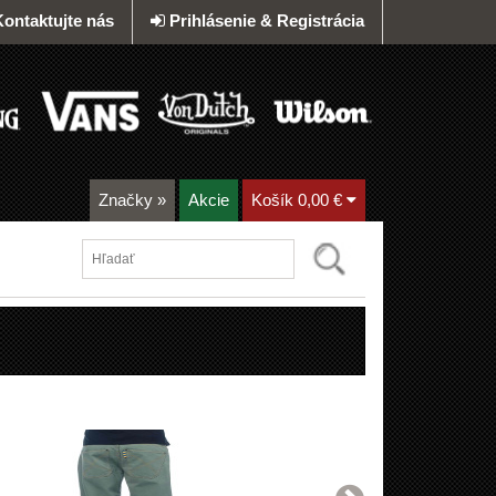
Kontaktujte nás
Prihlásenie & Registrácia
Značky
»
Akcie
Košík
0,00 €