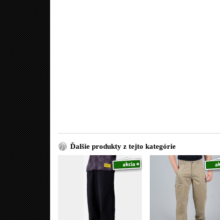
Ďalšie produkty z tejto kategórie