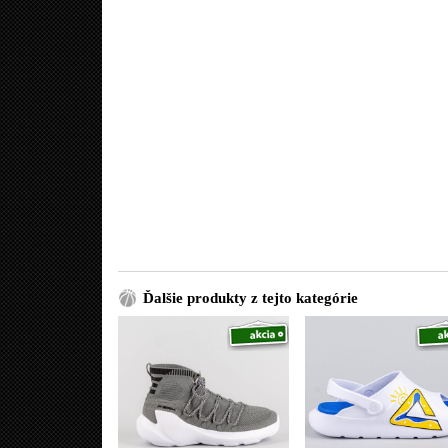
Ďalšie produkty z tejto kategórie