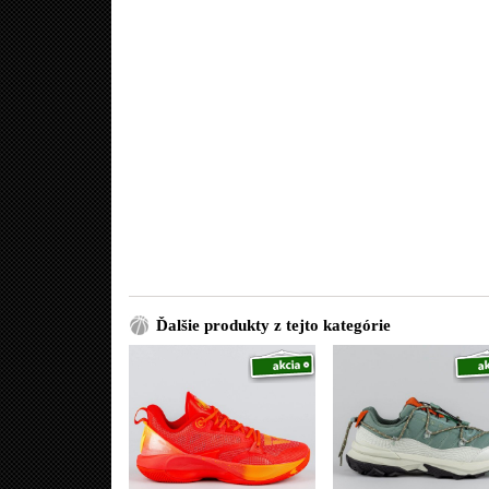
Ďalšie produkty z tejto kategórie