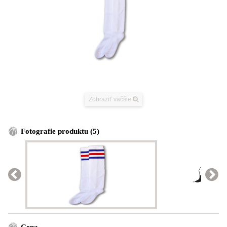
Zobraziť väčšie
Fotografie produktu (5)