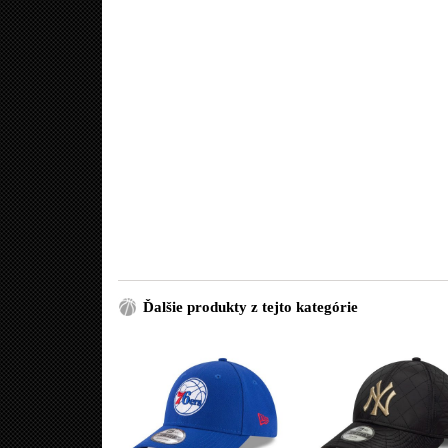
Ďalšie produkty z tejto kategórie