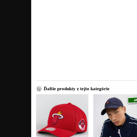
Ďalšie produkty z tejto kategórie