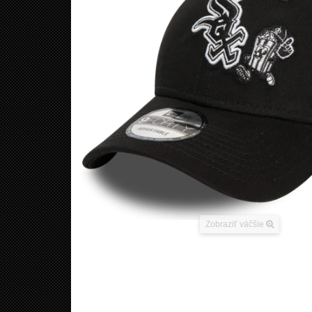
Zobraziť väčšie