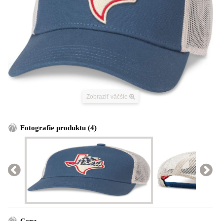
Zobraziť väčšie
Fotografie produktu (4)