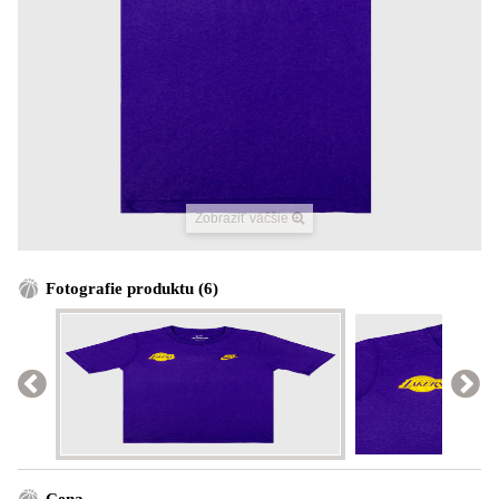
Zobraziť väčšie
Fotografie produktu (6)