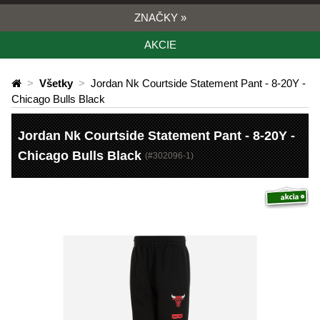
ZNAČKY
»
AKCIE
>
Všetky
>
Jordan Nk Courtside Statement Pant - 8-20Y -
Chicago Bulls Black
Jordan Nk Courtside Statement Pant - 8-20Y -
Chicago Bulls Black
(#
302096-1
)