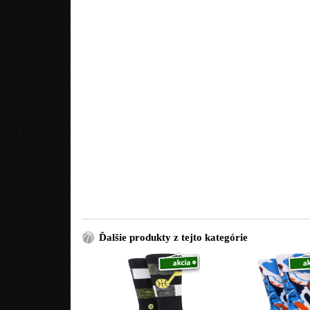
Ďalšie produkty z tejto kategórie