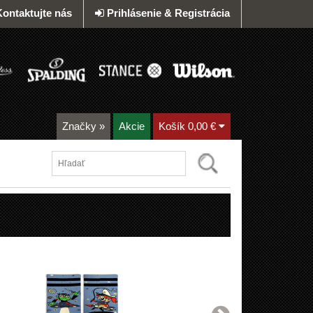
Kontaktujte nás
Prihlásenie & Registrácia
Značky
»
Akcie
Košík
0,00 €