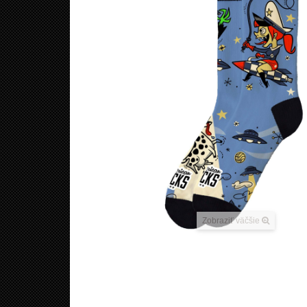
Zobraziť väčšie