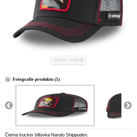
Zobraziť väčšie
Fotografie produktu (5)
Čierna trucker šiltovka Naruto Shippuden.