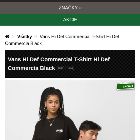
ZNAČKY
»
AKCIE
>
Všetky
>
Vans Hi Def Commercial T-Shirt Hi Def
Commercia Black
Vans Hi Def Commercial T-Shirt Hi Def
Commercia Black
(#
403344
)