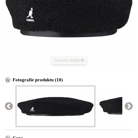
Zobraziť väčšie
Fotografie produktu (10)