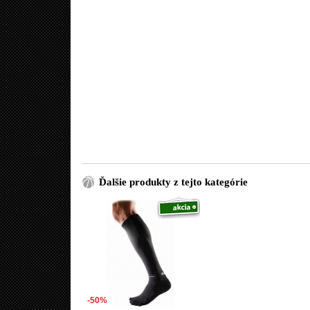
Ďalšie produkty z tejto kategórie
-50%