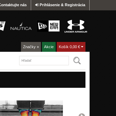
Kontaktujte nás
Prihlásenie & Registrácia
Značky
»
Akcie
Košík
0,00 €