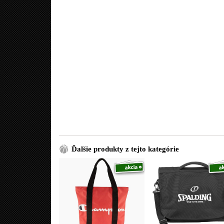
Ďalšie produkty z tejto kategórie