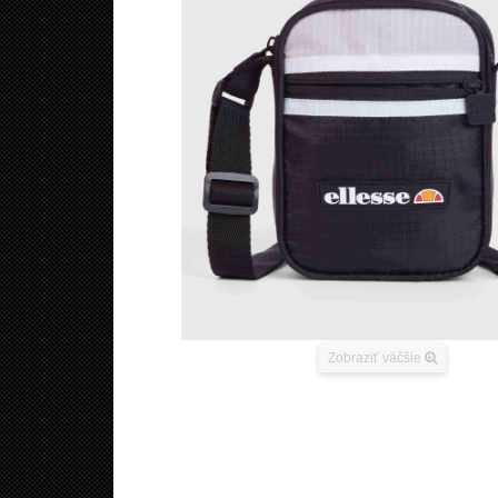
Zobraziť väčšie