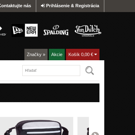
Kontaktujte nás
Prihlásenie & Registrácia
Značky
»
Akcie
Košík
0,00 €