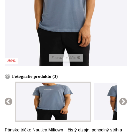
Zobraziť väčšie
-50%
Fotografie produktu (3)
Pánske tričko Nautica Miltown – čistý dizajn, pohodlný strih a