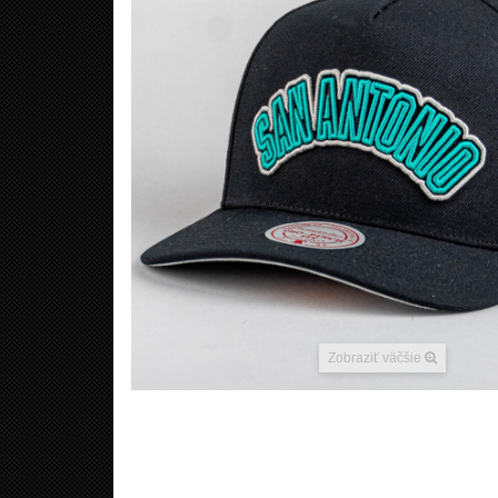
Zobraziť väčšie