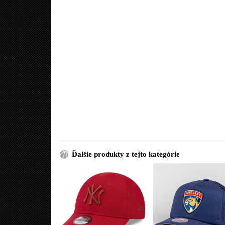
Ďalšie produkty z tejto kategórie