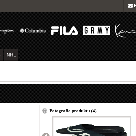
B
NHL
Fotografie produktu (4)